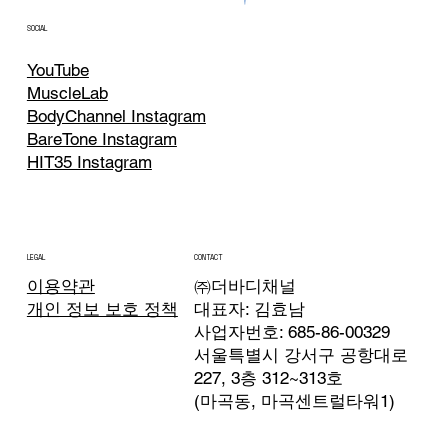
SOCIAL
YouTube
MuscleLab
BodyChannel Instagram
BareTone Instagram
HIT35 Instagram
CONTACT
LEGAL
㈜더바디채널
이용약관
대표자: 김효남
개인 정보 보호 정책
사업자번호: 685-86-00329
서울특별시 강서구 공항대로
227, 3층 312~313호
(마곡동, 마곡센트럴타워1)