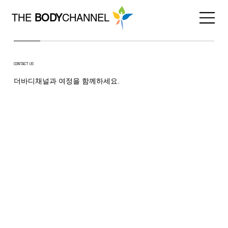
THE
BODY
CHANNEL
CONTACT US
더바디채널과 여정을 함께하세요.